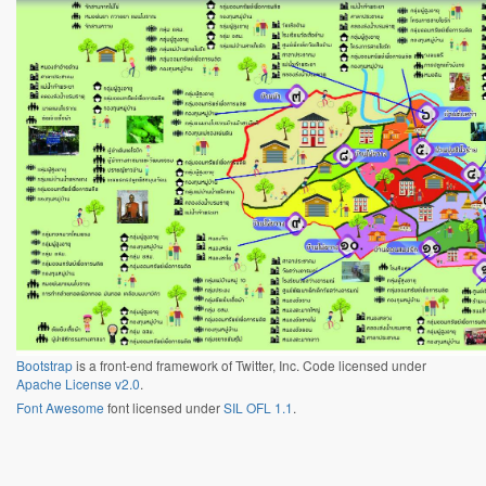
Bootstrap
is a front-end framework of Twitter, Inc. Code licensed under
Apache License v2.0
.
Font Awesome
font licensed under
SIL OFL 1.1
.