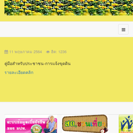
11 พฤษภาคม 2564
ฮิต: 1236
คู่มือสำหรับประชาชน-การแจ้งขุดดิน
รายละเอียดคลิก